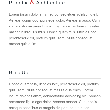
&
Planning
Architecture
Lorem ipsum dolor sit amet, consectetuer adipiscing elit.
Aenean commodo ligula eget dolor. Aenean massa. Cum
sociis natoque penatibus et magnis dis parturient montes,
nascetur ridiculus mus. Donec quam felis, ultricies nec,
pellentesque eu, pretium quis, sem. Nulla consequat
massa quis enim.
Build Up
Donec quam felis, ultricies nec, pellentesque eu, pretium
quis, sem. Nulla consequat massa quis enim. Lorem
ipsum dolor sit amet, consectetuer adipiscing elit. Aenean
commodo ligula eget dolor. Aenean massa. Cum sociis
natoque penatibus et magnis dis parturient montes,