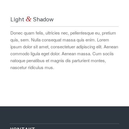
&
Light
Shadow
Donec quam felis, ultricies nec, pellentesque eu, pretium
quis, sem. Nulla consequat massa quis enim. Lorem
ipsum dolor sit amet, consectetuer adipiscing elit. Aenean
commodo ligula eget dolor. Aenean massa. Cum sociis
natoque penatibus et magnis dis parturient montes,
nascetur ridiculus mus.