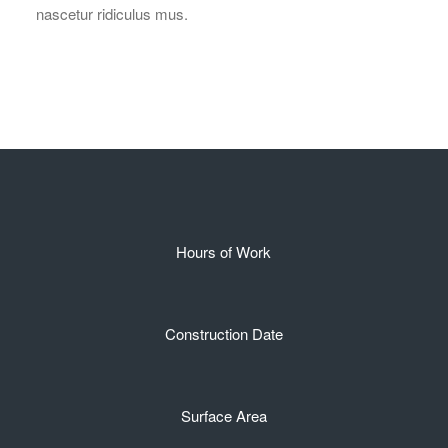
nascetur ridiculus mus.
Hours of Work
Construction Date
Surface Area