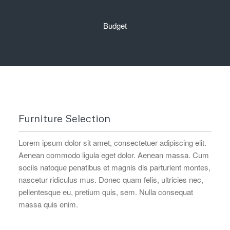
Budget
Furniture Selection
Lorem ipsum dolor sit amet, consectetuer adipiscing elit.
Aenean commodo ligula eget dolor. Aenean massa. Cum
sociis natoque penatibus et magnis dis parturient montes,
nascetur ridiculus mus. Donec quam felis, ultricies nec,
pellentesque eu, pretium quis, sem. Nulla consequat
massa quis enim.